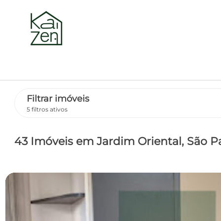
Filtrar imóveis
5 filtros ativos
43 Imóveis
em Jardim Oriental
, São P